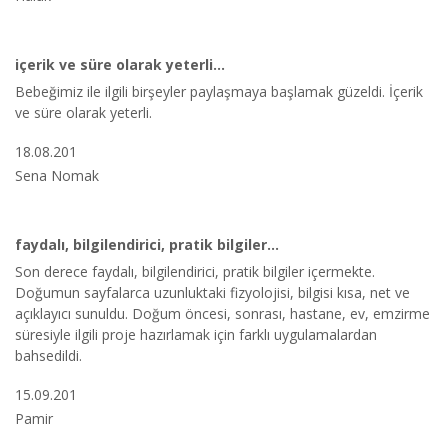
içerik ve süre olarak yeterli...
Bebeğimiz ile ilgili birşeyler paylaşmaya başlamak güzeldi. İçerik
ve süre olarak yeterli.
18.08.201
Sena Nomak
faydalı, bilgilendirici, pratik bilgiler...
Son derece faydalı, bilgilendirici, pratik bilgiler içermekte.
Doğumun sayfalarca uzunluktaki fizyolojisi, bilgisi kısa, net ve
açıklayıcı sunuldu. Doğum öncesi, sonrası, hastane, ev, emzirme
süresiyle ilgili proje hazırlamak için farklı uygulamalardan
bahsedildi.
15.09.201
Pamir