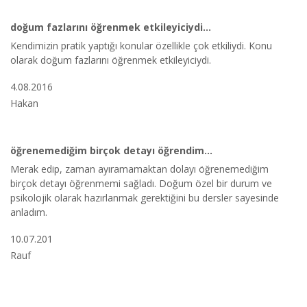
doğum fazlarını öğrenmek etkileyiciydi...
Kendimizin pratik yaptığı konular özellikle çok etkiliydi. Konu
olarak doğum fazlarını öğrenmek etkileyiciydi.
4.08.2016
Hakan
öğrenemediğim birçok detayı öğrendim...
Merak edip, zaman ayıramamaktan dolayı öğrenemediğim
birçok detayı öğrenmemi sağladı. Doğum özel bir durum ve
psikolojik olarak hazırlanmak gerektiğini bu dersler sayesinde
anladım.
10.07.201
Rauf