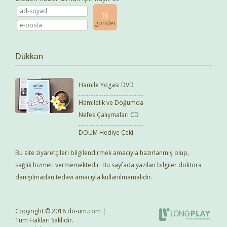
gönder
Dükkan
Hamile Yogası DVD
Hamilelik ve Doğumda
Nefes Çalışmaları CD
DOUM Hediye Çeki
Bu site ziyaretçileri bilgilendirmek amacıyla hazırlanmış olup,
sağlık hizmeti vermemektedir. Bu sayfada yazılan bilgiler doktora
danışılmadan tedavi amacıyla kullanılmamalıdır.
Copyright © 2018 do-um.com |
Tüm Hakları Saklıdır.